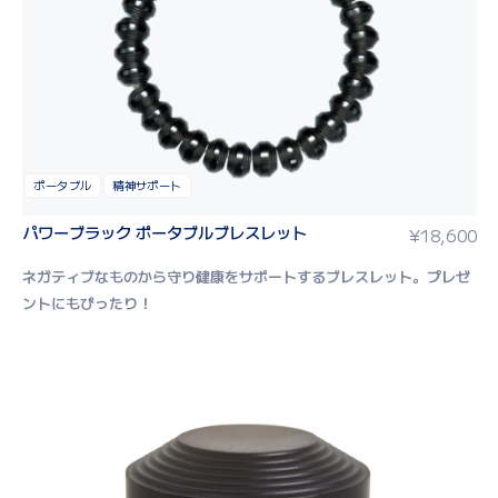
ポータブル
精神サポート
パワーブラック ポータブルブレスレット
¥
18,600
ネガティブなものから守り健康をサポートするブレスレット。
プレゼ
ントにもぴったり！