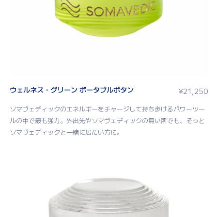
ウェルネス・グリーン ポータブルボタン
¥
21,250
ソマヴェディックのエネルギーをチャージして持ち歩けるパワーツー
ルの中で最も強力。外出先やソマヴェディックの無い所でも、そっと
ソマヴェディックと一緒に居たい方に。