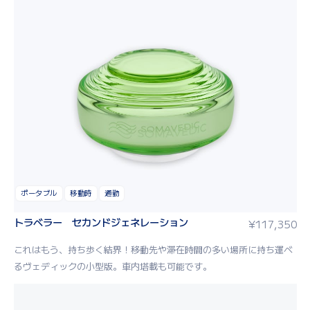
ポータブル
移動時
通勤
トラベラー セカンドジェネレーション
¥
117,350
これはもう、持ち歩く結界！移動先や滞在時間の多い場所に持ち運べ
るヴェディックの小型版。車内塔載も可能です。