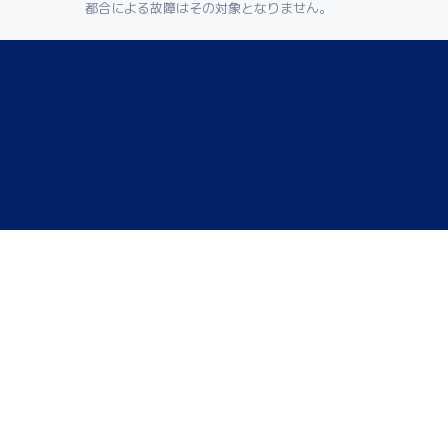
都合による故障はその対象となりません。