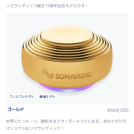
ソマヴェディック誕生15周年記念モデルです！
プレミアムモデル
最強モデル
ゴールド
¥
848,000
世界にたった一つ、飲料水までオーダーメイドになる、あなただけの
オリジナルなソマヴェディック！