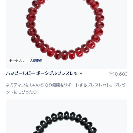
ポータブル
人間関係
ハッピールビー ポータブルブレスレット
¥
18,600
ネガティブなものから守り健康をサポートするブレスレット。
プレゼ
ントにもぴったり！