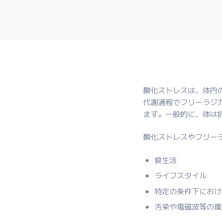
酸化ストレスは、体内
代謝過程でフリーラジ
ます。一般的に、体は
酸化ストレスやフリー
食生活
ライフスタイル
特定の条件下におけ
汚染や電磁波等の環