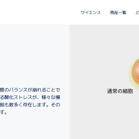
サイエンス
商品一覧
質のバランスが崩れることで
る酸化ストレスが、様々な慢
拠も数多く存在します。その
す。