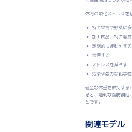
体内の酸化ストレスを
特に果物や野菜に多
加工食品、特に糖質
定期的に運動をする
禁煙する
ストレスを減らす
汚染や強力な化学物
健全な体重を維持する
ると、過剰な脂肪細胞
とです。
関連モデル