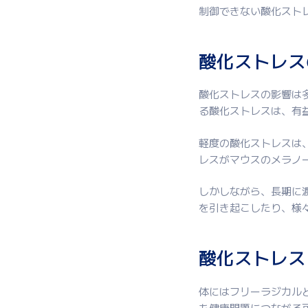
制御できない酸化スト
酸化ストレス
酸化ストレスの影響は
る酸化ストレスは、有
軽度の酸化ストレスは
レスがマウスのメラノ
しかしながら、長期に
を引き起こしたり、様
酸化ストレス
体にはフリーラジカル
も健康問題につながる