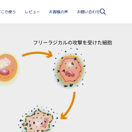
どこで使う
レビュー
お客様の声
お問い合わせ
ソマヴェディックで生産的なワーキングスペースに