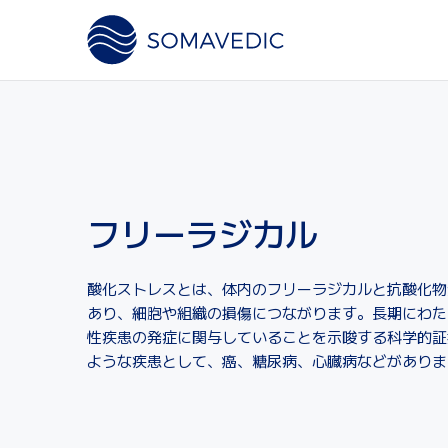
フリーラジカル
酸化ストレスとは、体内のフリーラジカルと抗酸化物
あり、細胞や組織の損傷につながります。長期にわた
性疾患の発症に関与していることを示唆する科学的証
ような疾患として、癌、糖尿病、心臓病などがありま