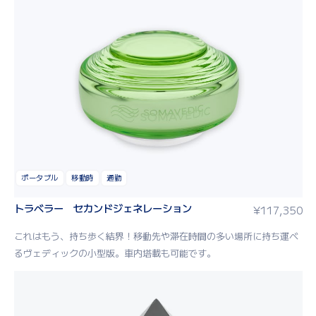
ポータブル
移動時
通勤
トラベラー セカンドジェネレーション
¥
117,350
これはもう、持ち歩く結界！移動先や滞在時間の多い場所に持ち運べ
るヴェディックの小型版。車内塔載も可能です。