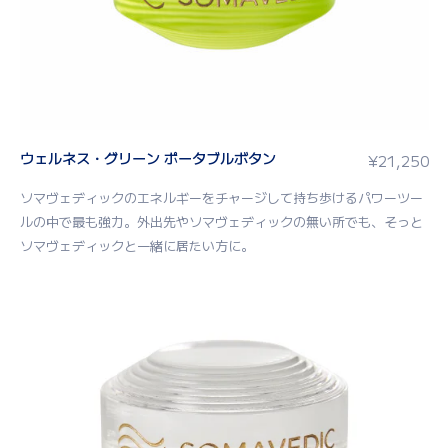
ウェルネス・グリーン ポータブルボタン
¥
21,250
ソマヴェディックのエネルギーをチャージして持ち歩けるパワーツー
ルの中で最も強力。外出先やソマヴェディックの無い所でも、そっと
ソマヴェディックと一緒に居たい方に。