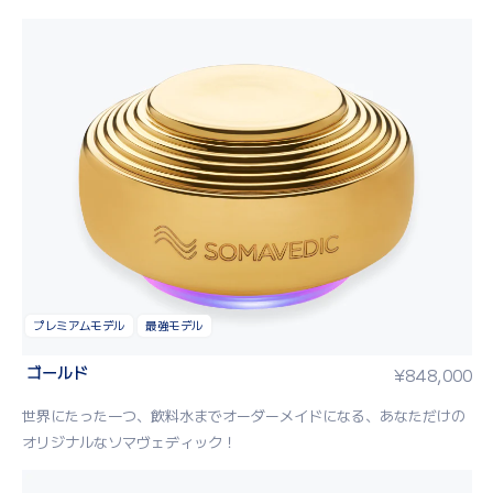
プレミアムモデル
最強モデル
ゴールド
¥
848,000
世界にたった一つ、飲料水までオーダーメイドになる、あなただけの
オリジナルなソマヴェディック！