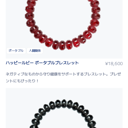
ポータブル
人間関係
ハッピールビー ポータブルブレスレット
¥
18,600
ネガティブなものから守り健康をサポートするブレスレット。
プレゼ
ントにもぴったり！