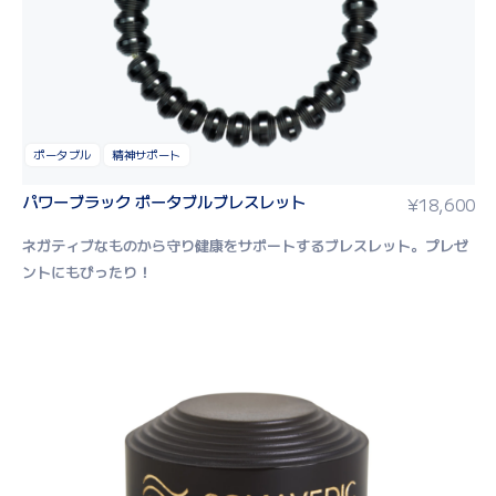
ポータブル
精神サポート
パワーブラック ポータブルブレスレット
¥
18,600
ネガティブなものから守り健康をサポートするブレスレット。
プレゼ
ントにもぴったり！