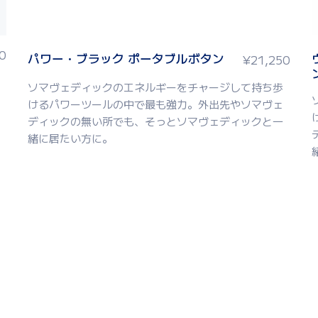
0
パワー・ブラック ポータブルボタン
¥
21,250
ソマヴェディックのエネルギーをチャージして持ち歩
けるパワーツールの中で最も強力。外出先やソマヴェ
ディックの無い所でも、そっとソマヴェディックと一
緒に居たい方に。