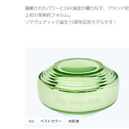
凝縮されたパワーと24K純金が織りなす、ブランド史
上初の革新的フォルム。
ソマヴェディック誕生15周年記念モデルです！
5G
ベストセラー
水処理