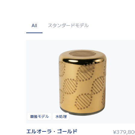
All
スタンダードモデル
最強モデル
水処理
エルオーラ・ゴールド
¥
379,80