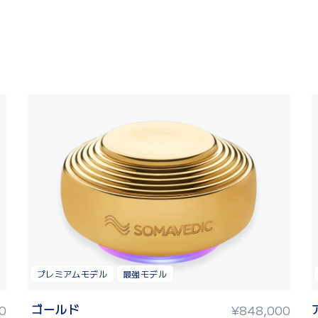
プレミアムモデル
最強モデル
ゴールド
0
¥
848,000