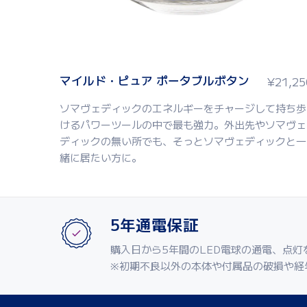
マイルド・ピュア ポータブルボタン
¥
21,25
ソマヴェディックのエネルギーをチャージして持ち歩
けるパワーツールの中で最も強力。外出先やソマヴェ
ディックの無い所でも、そっとソマヴェディックと一
緒に居たい方に。
5年通電保証
購入日から5年間のLED電球の通電、点灯
※初期不良以外の本体や付属品の破損や経