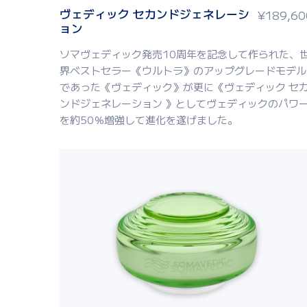
ヴェディック セカンドジェネレーシ
¥
189,60
ョン
ソマヴェディック発売10周年を記念して作られた、
界ベストセラー《ウルトラ》のアップグレードモデル
であった《ヴェディック》が更に《ヴェディック セ
ンドジェネレーション 》としてヴェディックのパワ
を約50％増強して進化を遂げました。