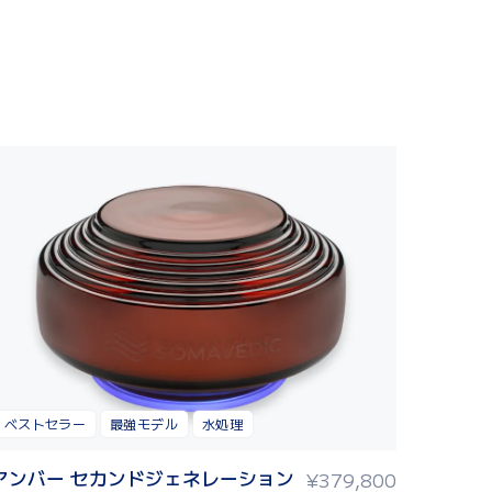
ベストセラー
最強モデル
水処理
アンバー セカンドジェネレーション
¥
379,800