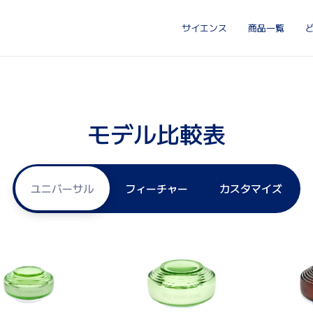
サイエンス
商品一覧
モデル比較表
ユニバーサル
フィーチャー
カスタマイズ