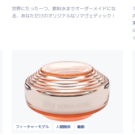
世界にたった一つ、飲料水までオーダーメイドにな
る、あなただけのオリジナルなソマヴェディック！
フィーチャーモデル
人間関係
睡眠