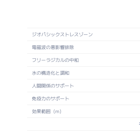
ジオパシックストレスゾーン
電磁波の悪影響排除
フリーラジカルの中和
水の構造化と調和
人間関係のサポート
免疫力のサポート
効果範囲（m）