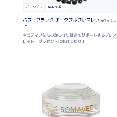
ポータブル
精神サポート
パワーブラック ポータブルブレスレッ
¥
18,60
ト
ネガティブなものから守り健康をサポートするブレス
レット。
プレゼントにもぴったり！