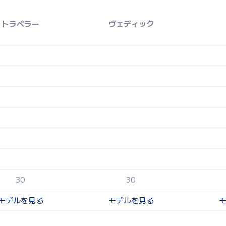
トラベラー
ヴェディック
30
30
モデルを見る
モデルを見る