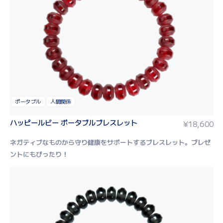
ポータブル
人間関係
ハッピールビー ポータブルブレスレット
¥
18,600
ネガティブなものから守り健康をサポートするブレスレット。
プレゼ
ントにもぴったり！