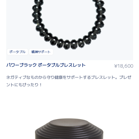
ポータブル
精神サポート
パワーブラック ポータブルブレスレット
¥
18,600
ネガティブなものから守り健康をサポートするブレスレット。
プレゼ
ントにもぴったり！