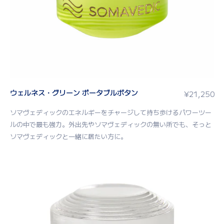
ウェルネス・グリーン ポータブルボタン
¥
21,250
ソマヴェディックのエネルギーをチャージして持ち歩けるパワーツー
ルの中で最も強力。外出先やソマヴェディックの無い所でも、そっと
ソマヴェディックと一緒に居たい方に。