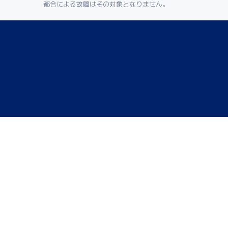
都合による故障はその対象となりません。