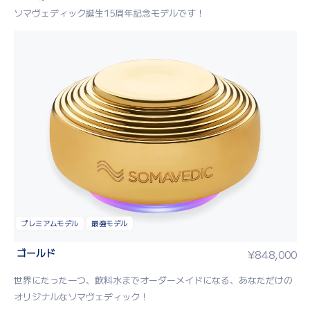
ソマヴェディック誕生15周年記念モデルです！
プレミアムモデル
最強モデル
ゴールド
¥
848,000
世界にたった一つ、飲料水までオーダーメイドになる、あなただけの
オリジナルなソマヴェディック！