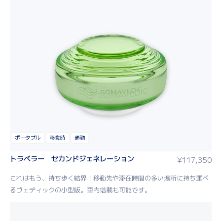
ポータブル
移動時
通勤
トラベラー セカンドジェネレーション
¥
117,350
これはもう、持ち歩く結界！移動先や滞在時間の多い場所に持ち運べ
るヴェディックの小型版。車内塔載も可能です。