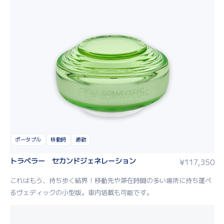
ポータブル
移動時
通勤
トラベラー セカンドジェネレーション
¥
117,350
これはもう、持ち歩く結界！移動先や滞在時間の多い場所に持ち運べ
るヴェディックの小型版。車内塔載も可能です。