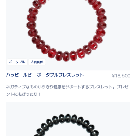
ポータブル
人間関係
ハッピールビー ポータブルブレスレット
¥
18,600
ネガティブなものから守り健康をサポートするブレスレット。
プレゼ
ントにもぴったり！