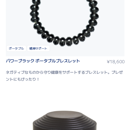
ポータブル
精神サポート
パワーブラック ポータブルブレスレット
¥
18,600
ネガティブなものから守り健康をサポートするブレスレット。
プレゼ
ントにもぴったり！