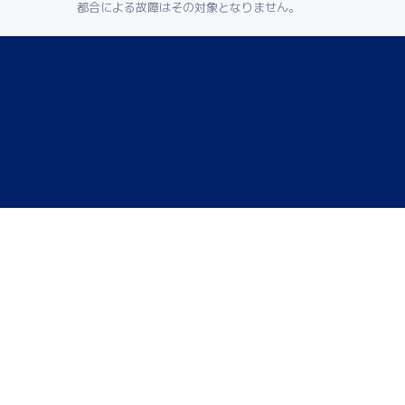
都合による故障はその対象となりません。