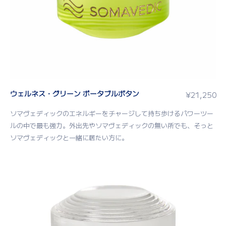
ウェルネス・グリーン ポータブルボタン
¥
21,250
ソマヴェディックのエネルギーをチャージして持ち歩けるパワーツー
ルの中で最も強力。外出先やソマヴェディックの無い所でも、そっと
ソマヴェディックと一緒に居たい方に。