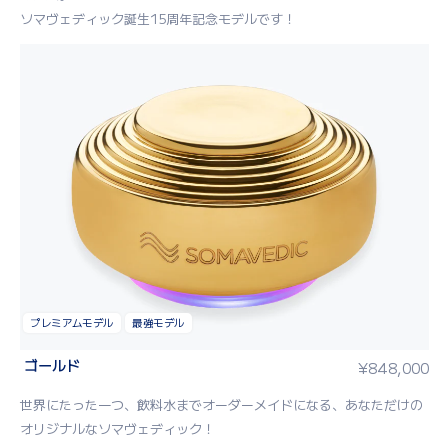
ソマヴェディック誕生15周年記念モデルです！
プレミアムモデル
最強モデル
ゴールド
¥
848,000
世界にたった一つ、飲料水までオーダーメイドになる、あなただけの
オリジナルなソマヴェディック！