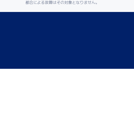
都合による故障はその対象となりません。