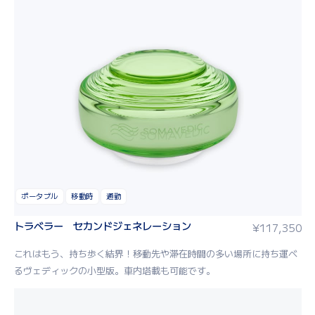
ポータブル
移動時
通勤
トラベラー セカンドジェネレーション
¥
117,350
これはもう、持ち歩く結界！移動先や滞在時間の多い場所に持ち運べ
るヴェディックの小型版。車内塔載も可能です。