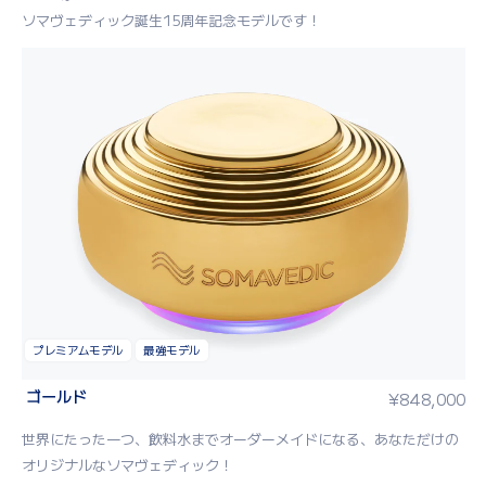
ソマヴェディック誕生15周年記念モデルです！
プレミアムモデル
最強モデル
ゴールド
¥
848,000
世界にたった一つ、飲料水までオーダーメイドになる、あなただけの
オリジナルなソマヴェディック！