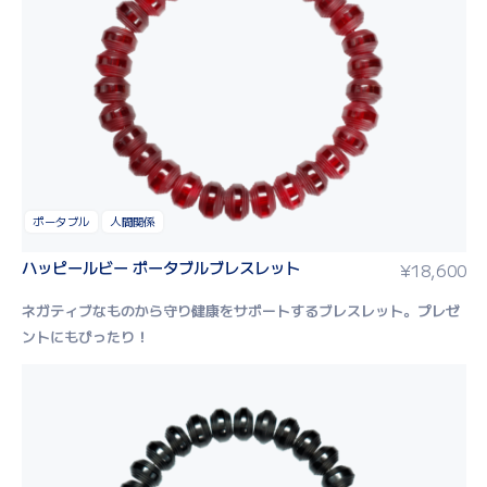
ポータブル
人間関係
ハッピールビー ポータブルブレスレット
¥
18,600
ネガティブなものから守り健康をサポートするブレスレット。
プレゼ
ントにもぴったり！