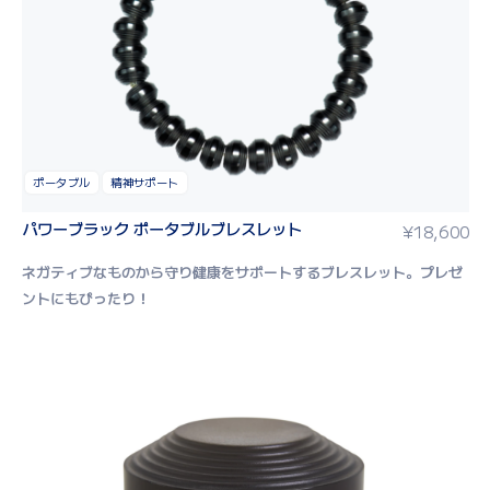
ポータブル
精神サポート
パワーブラック ポータブルブレスレット
¥
18,600
ネガティブなものから守り健康をサポートするブレスレット。
プレゼ
ントにもぴったり！