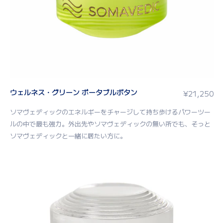
ウェルネス・グリーン ポータブルボタン
¥
21,250
ソマヴェディックのエネルギーをチャージして持ち歩けるパワーツー
ルの中で最も強力。外出先やソマヴェディックの無い所でも、そっと
ソマヴェディックと一緒に居たい方に。